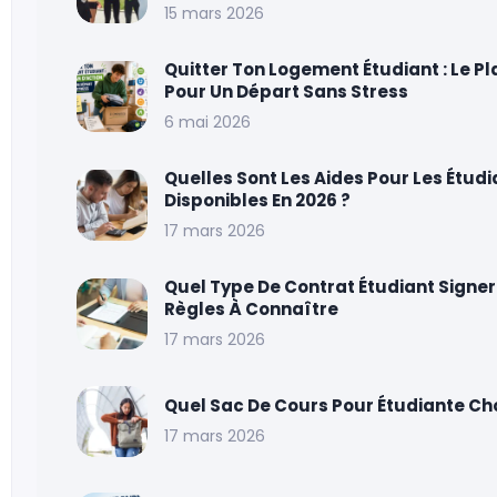
15 mars 2026
Quitter Ton Logement Étudiant : Le Pl
Pour Un Départ Sans Stress
6 mai 2026
Quelles Sont Les Aides Pour Les Étudi
Disponibles En 2026 ?
17 mars 2026
Quel Type De Contrat Étudiant Signer
Règles À Connaître
17 mars 2026
Quel Sac De Cours Pour Étudiante Cho
17 mars 2026