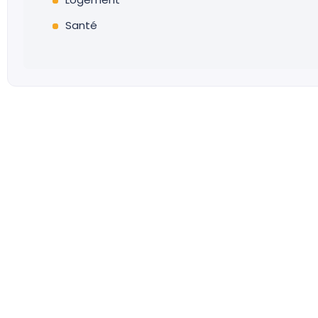
Santé