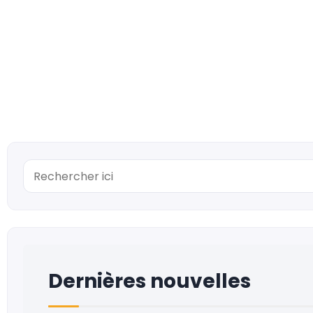
Dernières nouvelles