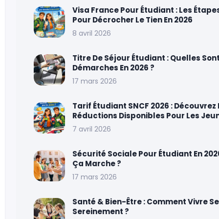
Visa France Pour Étudiant : Les Étape
Pour Décrocher Le Tien En 2026
8 avril 2026
Titre De Séjour Étudiant : Quelles Son
Démarches En 2026 ?
17 mars 2026
Tarif Étudiant SNCF 2026 : Découvrez 
Réductions Disponibles Pour Les Jeu
7 avril 2026
Sécurité Sociale Pour Étudiant En 20
Ça Marche ?
17 mars 2026
Santé & Bien-Être : Comment Vivre S
Sereinement ?